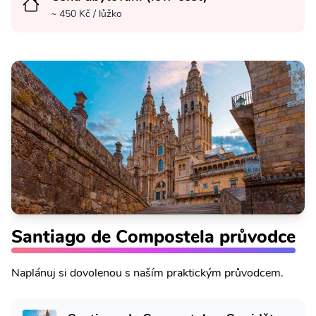
~ 450 Kč / lůžko
Santiago de Compostela průvodce
Naplánuj si dovolenou s naším praktickým průvodcem.