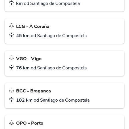
km
od Santiago de Compostela
LCG - A Coruña
45 km
od Santiago de Compostela
VGO - Vigo
76 km
od Santiago de Compostela
BGC - Braganca
182 km
od Santiago de Compostela
OPO - Porto