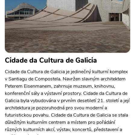
Cidade da Cultura de Galicia
Cidade da Cultura de Galicia je jedinečný kulturní komplex
v Santiagu de Compostela. Navržen slavným architektem
Peterem Eisenmanem, zahrnuje muzeum, knihovnu,
konferenční sály a výstavní prostory. Cidade da Cultura de
Galicia byla vybudována v prvním desetiletí 21. století a její
architektura je pozoruhodná pro svou moderní a
futuristickou povahu. Cidade da Cultura de Galicia se stala
důležitým kulturním centrem a místem pro pořádání
různých kulturních akcí, výstav, koncertů, představení a