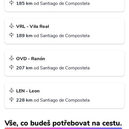
185 km
od Santiago de Compostela
VRL - Vila Real
189 km
od Santiago de Compostela
OVD - Ranón
207 km
od Santiago de Compostela
LEN - Leon
228 km
od Santiago de Compostela
Vše, co budeš potřebovat na cestu.