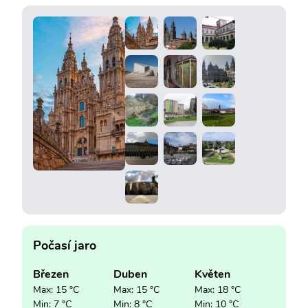
Počasí jaro
Březen
Duben
Květen
Max: 15 °C
Max: 15 °C
Max: 18 °C
Min: 7 °C
Min: 8 °C
Min: 10 °C