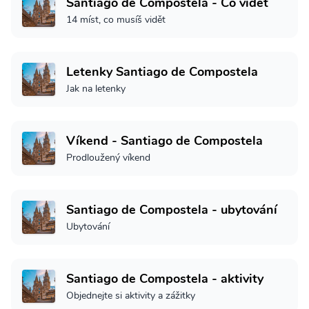
Santiago de Compostela - Co vidět
14 míst, co musíš vidět
Letenky Santiago de Compostela
Jak na letenky
Víkend - Santiago de Compostela
Prodloužený víkend
Santiago de Compostela - ubytování
Ubytování
Santiago de Compostela - aktivity
Objednejte si aktivity a zážitky