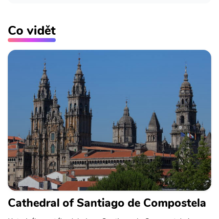
Co vidět
Cathedral of Santiago de Compostela