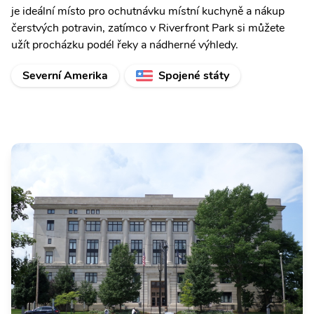
je ideální místo pro ochutnávku místní kuchyně a nákup
čerstvých potravin, zatímco v Riverfront Park si můžete
užít procházku podél řeky a nádherné výhledy.
Severní Amerika
Spojené státy