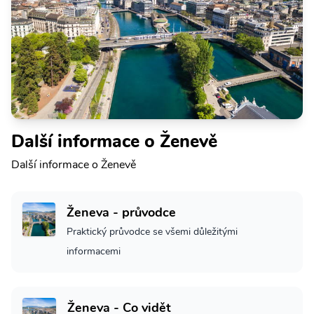
Další informace o Ženevě
Další informace o Ženevě
Ženeva - průvodce
Praktický průvodce se všemi důležitými
informacemi
Ženeva - Co vidět