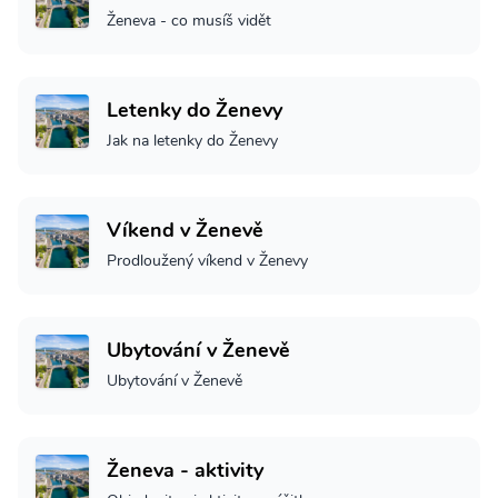
Ženeva - co musíš vidět
Letenky do Ženevy
Jak na letenky do Ženevy
Víkend v Ženevě
Prodloužený víkend v Ženevy
Ubytování v Ženevě
Ubytování v Ženevě
Ženeva - aktivity