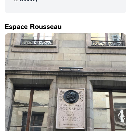
Espace Rousseau