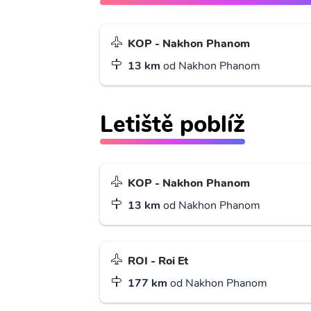
KOP - Nakhon Phanom
13 km
od Nakhon Phanom
Letiště poblíž
KOP - Nakhon Phanom
13 km
od Nakhon Phanom
ROI - Roi Et
177 km
od Nakhon Phanom