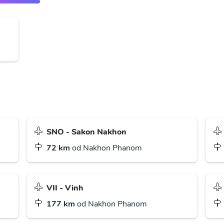
SNO - Sakon Nakhon
72 km
od Nakhon Phanom
VII - Vinh
177 km
od Nakhon Phanom