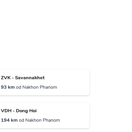
ZVK - Savannakhet
93 km
od Nakhon Phanom
VDH - Dong Hoi
194 km
od Nakhon Phanom