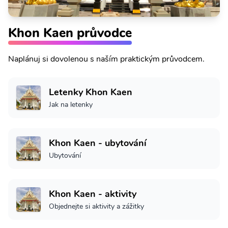
Khon Kaen průvodce
Naplánuj si dovolenou s naším praktickým průvodcem.
Letenky Khon Kaen
Jak na letenky
Khon Kaen - ubytování
Ubytování
Khon Kaen - aktivity
Objednejte si aktivity a zážitky