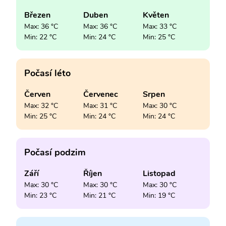
Březen
Duben
Květen
Max: 36 °C
Max: 36 °C
Max: 33 °C
Min: 22 °C
Min: 24 °C
Min: 25 °C
Počasí léto
Červen
Červenec
Srpen
Max: 32 °C
Max: 31 °C
Max: 30 °C
Min: 25 °C
Min: 24 °C
Min: 24 °C
Počasí podzim
Září
Říjen
Listopad
Max: 30 °C
Max: 30 °C
Max: 30 °C
Min: 23 °C
Min: 21 °C
Min: 19 °C