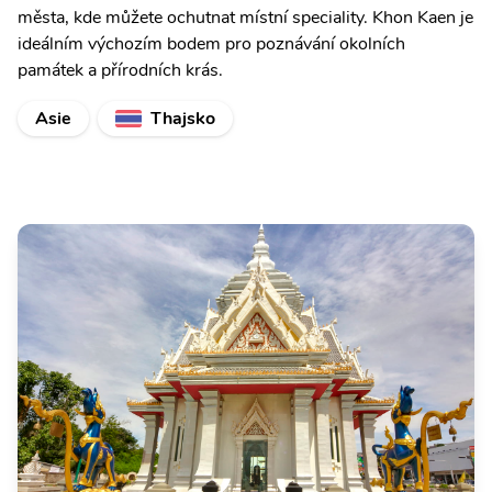
města, kde můžete ochutnat místní speciality. Khon Kaen je
ideálním výchozím bodem pro poznávání okolních
památek a přírodních krás.
Asie
Thajsko