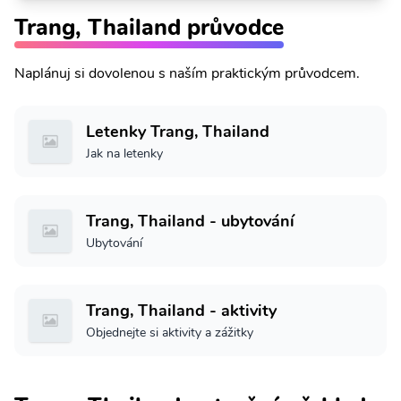
Trang, Thailand průvodce
Naplánuj si dovolenou s naším praktickým průvodcem.
Letenky Trang, Thailand
Jak na letenky
Trang, Thailand - ubytování
Ubytování
Trang, Thailand - aktivity
Objednejte si aktivity a zážitky