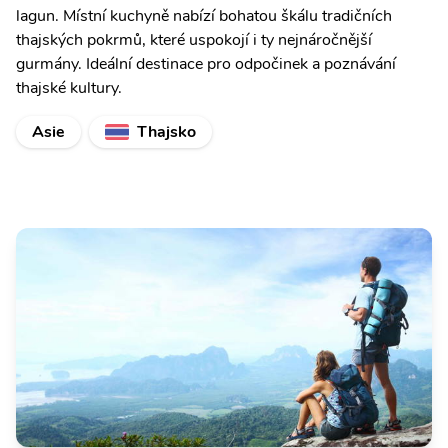
lagun. Místní kuchyně nabízí bohatou škálu tradičních
thajských pokrmů, které uspokojí i ty nejnáročnější
gurmány. Ideální destinace pro odpočinek a poznávání
thajské kultury.
Asie
Thajsko