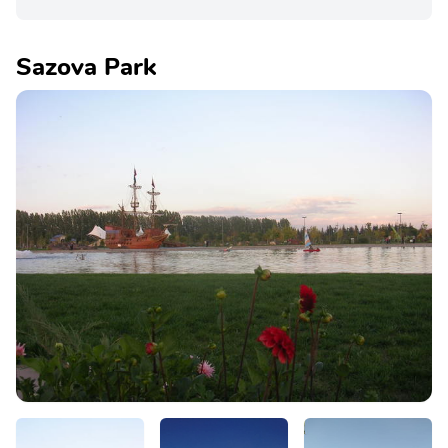
Sazova Park