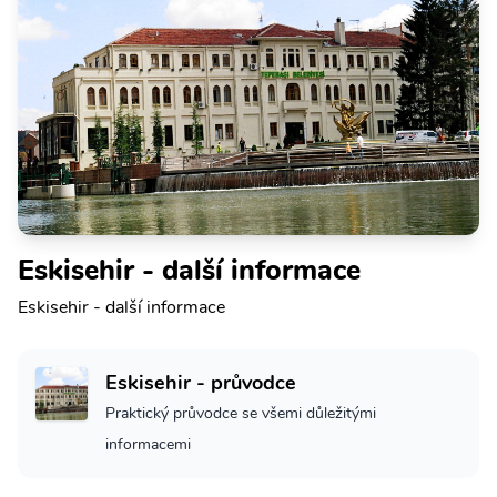
Eskisehir - další informace
Eskisehir - další informace
Eskisehir - průvodce
Praktický průvodce se všemi důležitými
informacemi