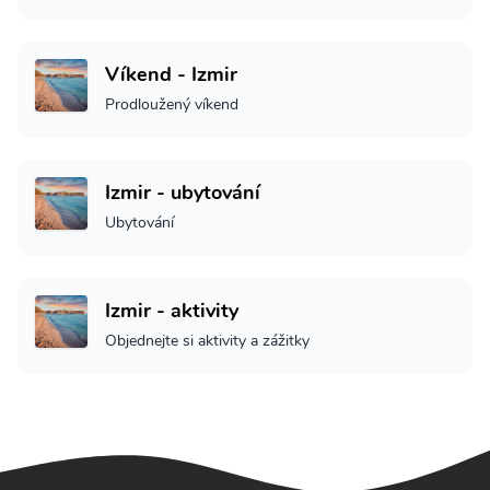
Víkend - Izmir
Prodloužený víkend
Izmir - ubytování
Ubytování
Izmir - aktivity
Objednejte si aktivity a zážitky