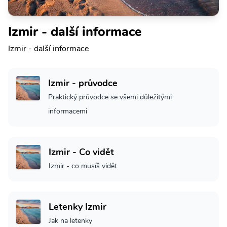
Izmir - další informace
Izmir - další informace
Izmir - průvodce
Praktický průvodce se všemi důležitými
informacemi
Izmir - Co vidět
Izmir - co musíš vidět
Letenky Izmir
Jak na letenky