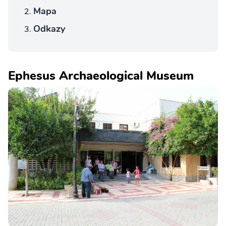
Mapa
Odkazy
Ephesus Archaeological Museum