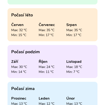
Počasí léto
Červen
Červenec
Srpen
Max: 32 °C
Max: 35 °C
Max: 35 °C
Min: 15 °C
Min: 17 °C
Min: 17 °C
Počasí podzim
Září
Říjen
Listopad
Max: 30 °C
Max: 24 °C
Max: 18 °C
Min: 14 °C
Min: 11 °C
Min: 7 °C
Počasí zima
Prosinec
Leden
Únor
Max: 13 °C
Max: 12 °C
Max: 13 °C