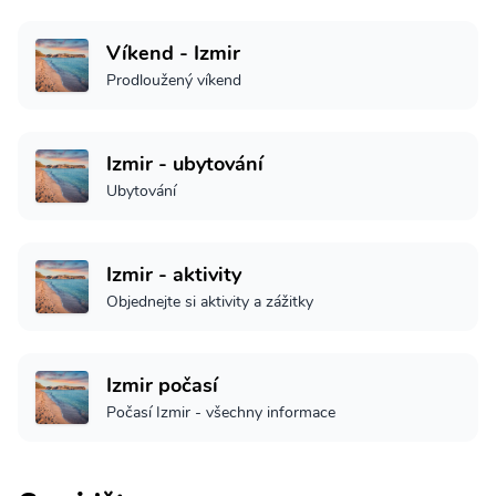
Víkend - Izmir
Prodloužený víkend
Izmir - ubytování
Ubytování
Izmir - aktivity
Objednejte si aktivity a zážitky
Izmir počasí
Počasí Izmir - všechny informace