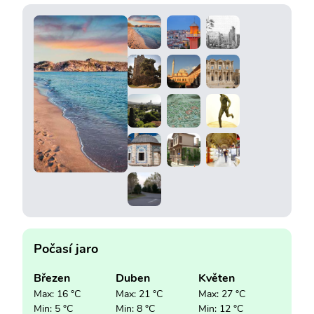
Počasí jaro
Březen
Duben
Květen
Max: 16 °C
Max: 21 °C
Max: 27 °C
Min: 5 °C
Min: 8 °C
Min: 12 °C