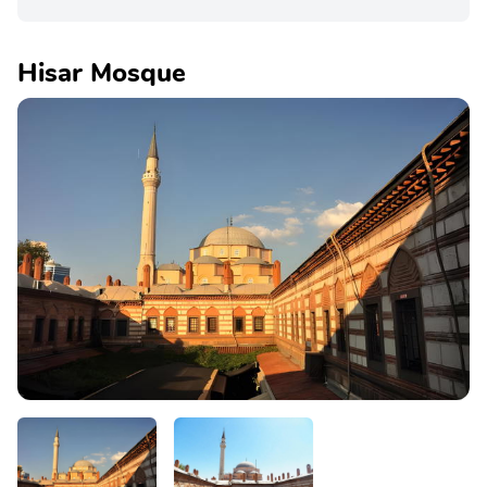
Hisar Mosque