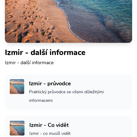
Izmir - další informace
Izmir - další informace
Izmir - průvodce
Praktický průvodce se všemi důležitými
informacemi
Izmir - Co vidět
Izmir - co musíš vidět