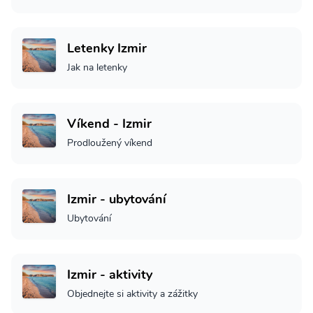
Letenky Izmir
Jak na letenky
Víkend - Izmir
Prodloužený víkend
Izmir - ubytování
Ubytování
Izmir - aktivity
Objednejte si aktivity a zážitky