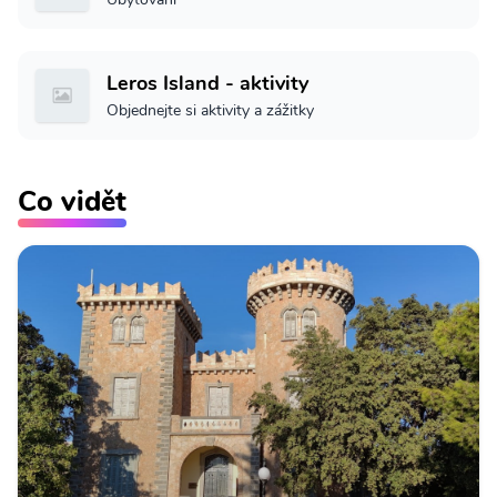
Leros Island - aktivity
Objednejte si aktivity a zážitky
Co vidět