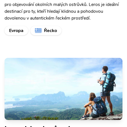
pro objevování okolních malých ostrůvků. Leros je ideální
destinací pro ty, kteří hledají klidnou a pohodovou
dovolenou v autentickém řeckém prostředí.
Evropa
Řecko