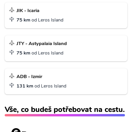
JIK - Icaria
75 km
od Leros Island
JTY - Astypalaia Island
75 km
od Leros Island
ADB - Izmir
131 km
od Leros Island
Vše, co budeš potřebovat na cestu.