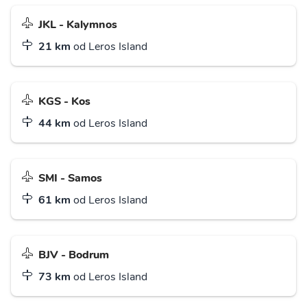
JKL - Kalymnos
21 km
od Leros Island
KGS - Kos
44 km
od Leros Island
SMI - Samos
61 km
od Leros Island
BJV - Bodrum
73 km
od Leros Island