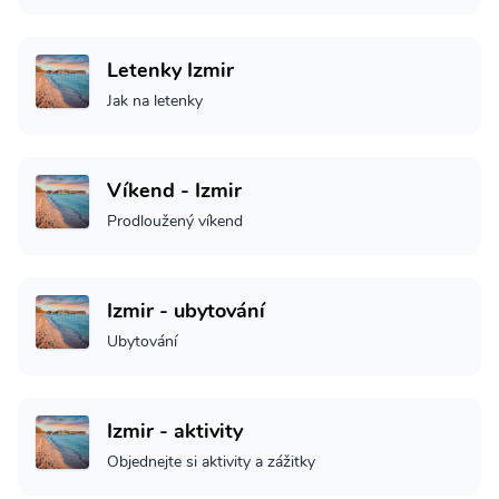
Letenky Izmir
Jak na letenky
Víkend - Izmir
Prodloužený víkend
Izmir - ubytování
Ubytování
Izmir - aktivity
Objednejte si aktivity a zážitky