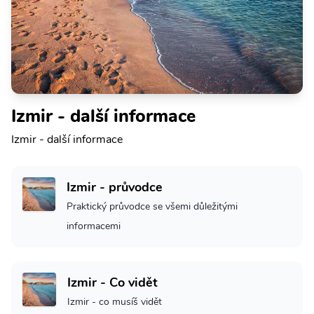
Izmir - další informace
Izmir - další informace
Izmir - průvodce
Praktický průvodce se všemi důležitými
informacemi
Izmir - Co vidět
Izmir - co musíš vidět