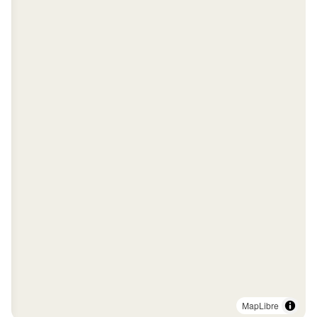
MapLibre