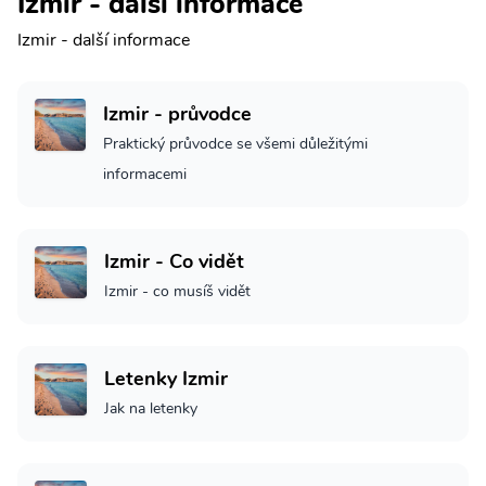
Izmir - další informace
Izmir - další informace
Izmir - průvodce
Praktický průvodce se všemi důležitými
informacemi
Izmir - Co vidět
Izmir - co musíš vidět
Letenky Izmir
Jak na letenky