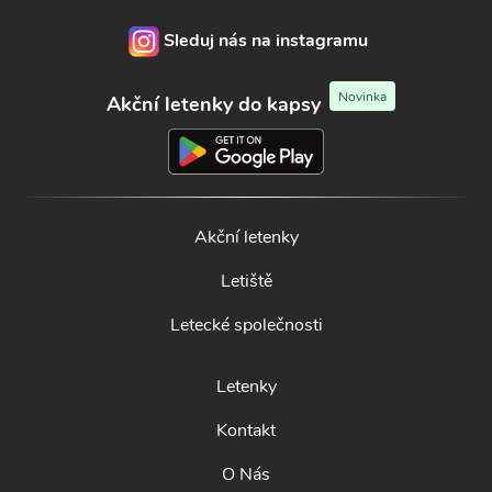
Sleduj nás na instagramu
Novinka
Akční letenky do kapsy
Akční letenky
Letiště
Letecké společnosti
Letenky
Kontakt
O Nás