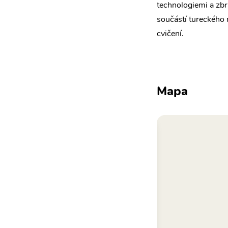
technologiemi a zbr
součástí tureckého
cvičení.
Mapa