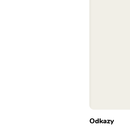
Odkazy