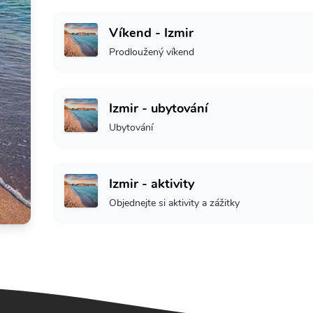
Víkend - Izmir
Prodloužený víkend
Izmir - ubytování
Ubytování
Izmir - aktivity
Objednejte si aktivity a zážitky