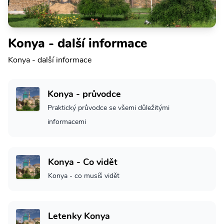
Konya - další informace
Konya - další informace
Konya - průvodce
Praktický průvodce se všemi důležitými
informacemi
Konya - Co vidět
Konya - co musíš vidět
Letenky Konya