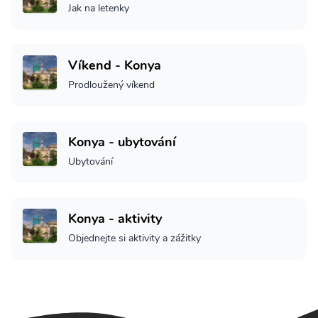
Jak na letenky
Víkend - Konya
Prodloužený víkend
Konya - ubytování
Ubytování
Konya - aktivity
Objednejte si aktivity a zážitky