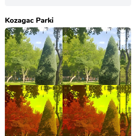
Kozagac Parki