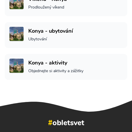
Prodloužený víkend
Konya - ubytování
Ubytování
Konya - aktivity
Objednejte si aktivity a zážitky
#
obletsvet