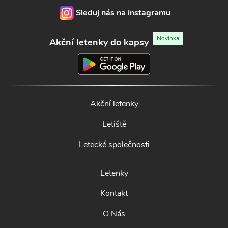
Sleduj nás na instagramu
Novinka
Akční letenky do kapsy
Akční letenky
Letiště
Letecké společnosti
Letenky
Kontakt
O Nás