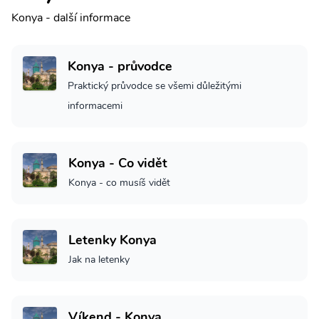
Konya - další informace
Konya - průvodce
Praktický průvodce se všemi důležitými
informacemi
Konya - Co vidět
Konya - co musíš vidět
Letenky Konya
Jak na letenky
Víkend - Konya