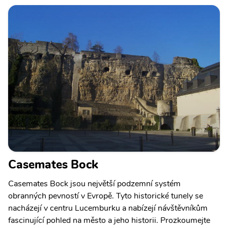
Casemates Bock
Casemates Bock jsou největší podzemní systém
obranných pevností v Evropě. Tyto historické tunely se
nacházejí v centru Lucemburku a nabízejí návštěvníkům
fascinující pohled na město a jeho historii. Prozkoumejte