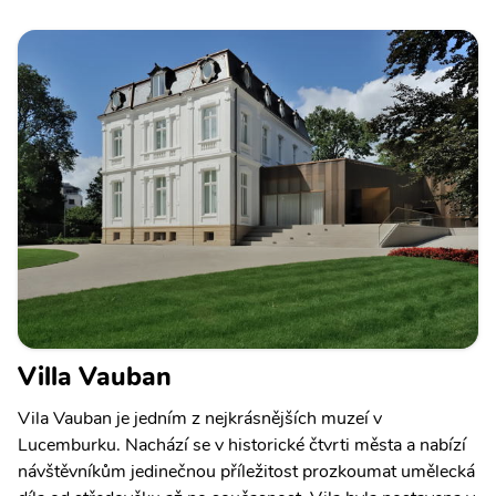
Villa Vauban
Vila Vauban je jedním z nejkrásnějších muzeí v
Lucemburku. Nachází se v historické čtvrti města a nabízí
návštěvníkům jedinečnou příležitost prozkoumat umělecká