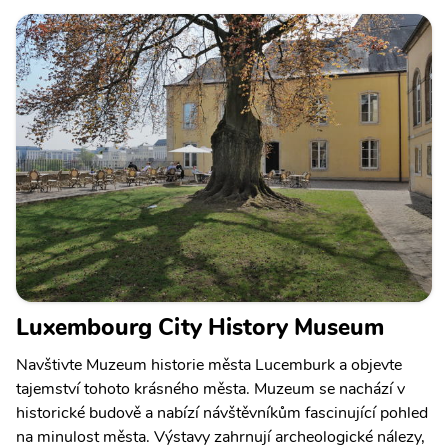
Luxembourg City History Museum
Navštivte Muzeum historie města Lucemburk a objevte
tajemství tohoto krásného města. Muzeum se nachází v
historické budově a nabízí návštěvníkům fascinující pohled
na minulost města. Výstavy zahrnují archeologické nálezy,