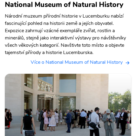
National Museum of Natural History
Národní muzeum přírodní historie v Lucemburku nabízí
fascinující pohled na historii země a jejích obyvatel.
Expozice zahrnují vzácné exempláře zvířat, rostlin a
minerálů, stejně jako interaktivní výstavy pro návštěvníky
všech věkových kategorií. Navštivte toto místo a objevte
tajemství přírody a historie Lucemburska.
Více o National Museum of Natural History