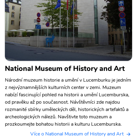
National Museum of History and Art
Národní muzeum historie a umění v Lucemburku je jedním
z nejvýznamnějších kulturních center v zemi. Muzeum
nabízí fascinující pohled na historii a umění Lucemburska,
od pravěku až po současnost. Návštěvníci zde najdou
rozmanité sbírky uměleckých děl, historických artefaktů a
archeologických nálezů. Navštivte toto muzeum a
prozkoumejte bohatou historii a kulturu Lucemburska.
Více o National Museum of History and Art