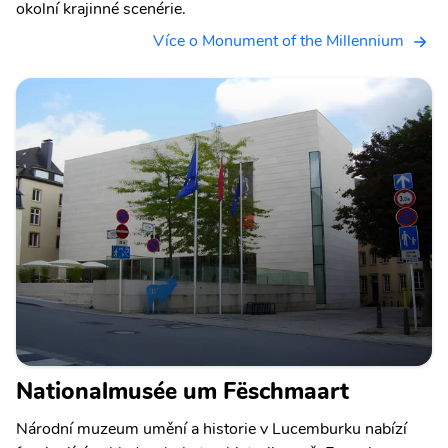
okolní krajinné scenérie.
Více o Monument of the Millennium
Nationalmusée um Fëschmaart
Národní muzeum umění a historie v Lucemburku nabízí