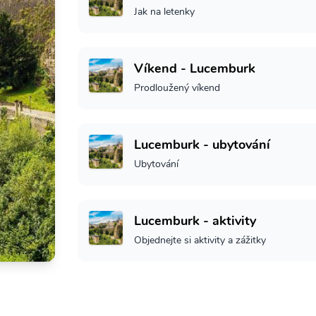
Jak na letenky
Víkend - Lucemburk
Prodloužený víkend
Lucemburk - ubytování
Ubytování
Lucemburk - aktivity
Objednejte si aktivity a zážitky