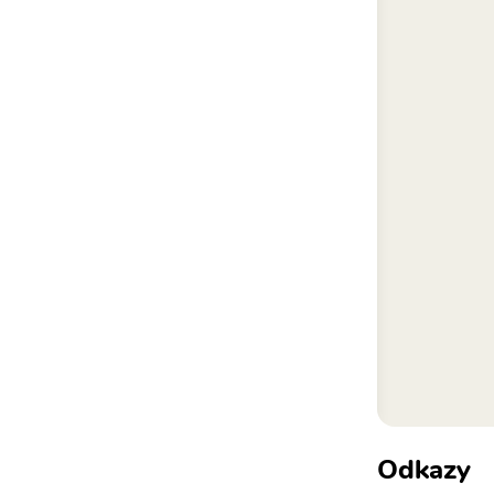
Odkazy