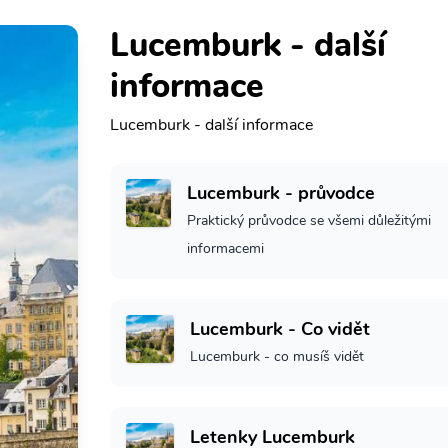
Lucemburk - další
informace
Lucemburk - další informace
Lucemburk - průvodce
Praktický průvodce se všemi důležitými
informacemi
Lucemburk - Co vidět
Lucemburk - co musíš vidět
Letenky Lucemburk