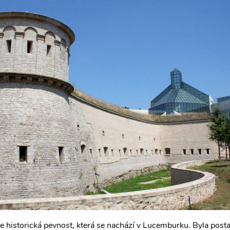
e historická pevnost, která se nachází v Lucemburku. Byla post