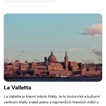
La Valletta
La Valletta je hlavní město Malty. Je to historické a kulturní
centrum Malty a také jedno z nejmenších hlavních měst v