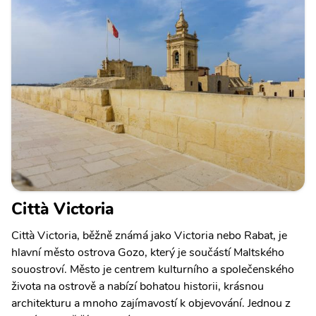
Città Victoria
Città Victoria, běžně známá jako Victoria nebo Rabat, je
hlavní město ostrova Gozo, který je součástí Maltského
souostroví. Město je centrem kulturního a společenského
života na ostrově a nabízí bohatou historii, krásnou
architekturu a mnoho zajímavostí k objevování. Jednou z