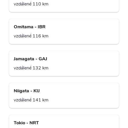
vzdálené 110 km
Omitama - IBR
vzdálené 116 km
Jamagata - GAJ
vzdálené 132 km
Niigata - KIJ
vzdálené 141 km
Tokio - NRT