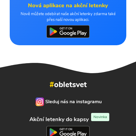
Nová aplikace na akční letenky
Nově můžete odebírat naše akční letenky zdarma také
přes naší novou aplikaci.
#
obletsvet
Sleduj nás na instagramu
Novinka
Akční letenky do kapsy