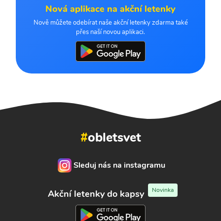
Nová aplikace na akční letenky
Nově můžete odebírat naše akční letenky zdarma také
přes naší novou aplikaci.
#
obletsvet
Sleduj nás na instagramu
Novinka
Akční letenky do kapsy