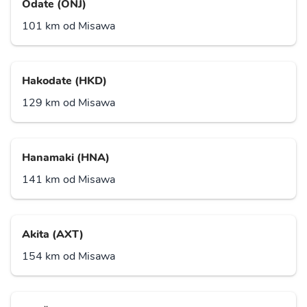
Ódate (ONJ)
101 km od Misawa
Hakodate (HKD)
129 km od Misawa
Hanamaki (HNA)
141 km od Misawa
Akita (AXT)
154 km od Misawa