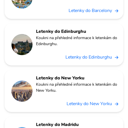
Letenky do Barcelony
Letenky do Edinburghu
Koukni na přehledné informace k letenkám do
Edinburghu.
Letenky do Edinburghu
Letenky do New Yorku
Koukni na přehledné informace k letenkám do
New Yorku.
Letenky do New Yorku
Letenky do Madridu