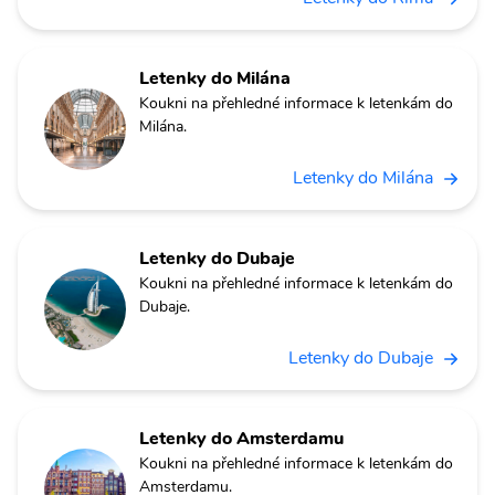
Letenky do Milána
Koukni na přehledné informace k letenkám do
Milána.
Letenky do Milána
Letenky do Dubaje
Koukni na přehledné informace k letenkám do
Dubaje.
Letenky do Dubaje
Letenky do Amsterdamu
Koukni na přehledné informace k letenkám do
Amsterdamu.