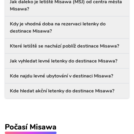
Jak daleko je letiště Misawa (MSJ) od centra města
Misawa?
Kdy je vhodná doba na rezervaci letenky do
destinace Misawa?
Které letiště se nachází poblíž destinace Misawa?
Jak vyhledat levné letenky do destinace Misawa?
Kde najdu levné ubytování v destinaci Misawa?
Kde hledat akční letenky do destinace Misawa?
Počasí Misawa