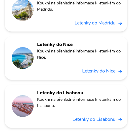
Koukni na přehledné informace k letenkám do
Madridu.
Letenky do Madridu
Letenky do Nice
Koukni na přehledné informace k letenkám do
Nice.
Letenky do Nice
Letenky do Lisabonu
Koukni na přehledné informace k letenkám do
Lisabonu.
Letenky do Lisabonu