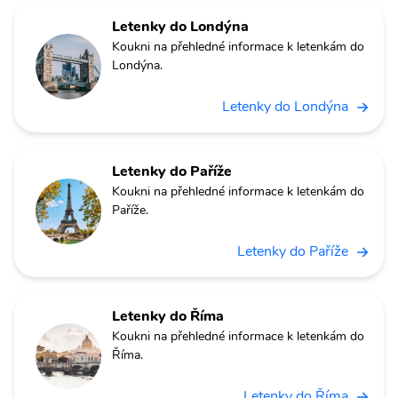
Letenky do Londýna
Koukni na přehledné informace k letenkám do
Londýna.
Letenky do Londýna
Letenky do Paříže
Koukni na přehledné informace k letenkám do
Paříže.
Letenky do Paříže
Letenky do Říma
Koukni na přehledné informace k letenkám do
Říma.
Letenky do Říma