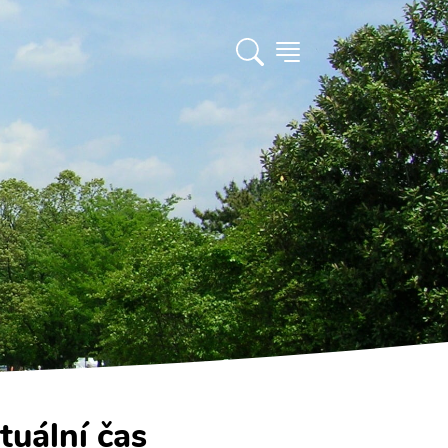
tuální čas