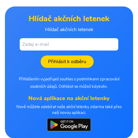
Hlídač akčních letenek
Hlídač akčních letenek
Přihlásit k odběru
Přihlášením vyjadřuješ souhlas s podmínkami zpracování
osobních údajů. Odhlásit se můžeš kdykoliv.
Nová aplikace na akční letenky
Nově můžete odebírat naše akční letenky zdarma také přes
naší novou aplikaci.