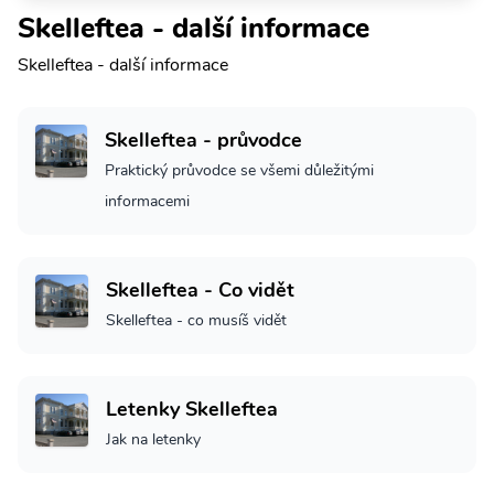
Skelleftea - další informace
Skelleftea - další informace
Skelleftea - průvodce
Praktický průvodce se všemi důležitými
informacemi
Skelleftea - Co vidět
Skelleftea - co musíš vidět
Letenky Skelleftea
Jak na letenky