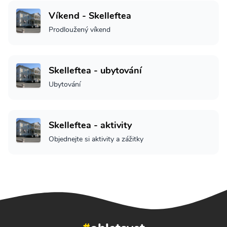
Víkend - Skelleftea
Prodloužený víkend
Skelleftea - ubytování
Ubytování
Skelleftea - aktivity
Objednejte si aktivity a zážitky