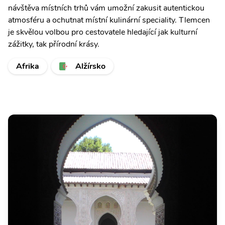
návštěva místních trhů vám umožní zakusit autentickou
atmosféru a ochutnat místní kulinární speciality. Tlemcen
je skvělou volbou pro cestovatele hledající jak kulturní
zážitky, tak přírodní krásy.
Afrika
Alžírsko