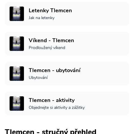
Letenky Tlemcen
Jak na letenky
Víkend - Tlemcen
Prodloužený víkend
Tlemcen - ubytování
Ubytování
Tlemcen - aktivity
Objednejte si aktivity a zážitky
Tlemcen - stručný přehled