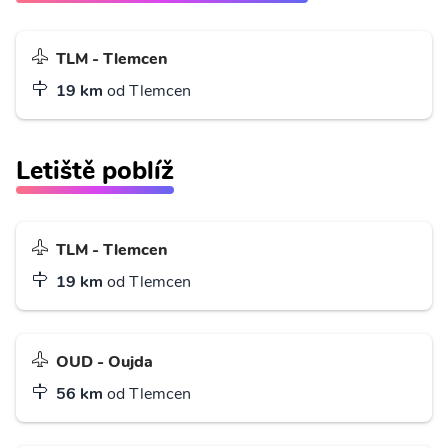
TLM - Tlemcen
19 km
od Tlemcen
Letiště poblíž
TLM - Tlemcen
19 km
od Tlemcen
OUD - Oujda
56 km
od Tlemcen