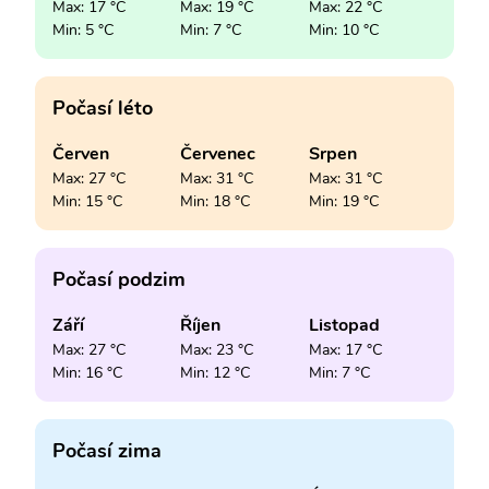
Max: 17 °C
Max: 19 °C
Max: 22 °C
Min: 5 °C
Min: 7 °C
Min: 10 °C
Počasí léto
Červen
Červenec
Srpen
Max: 27 °C
Max: 31 °C
Max: 31 °C
Min: 15 °C
Min: 18 °C
Min: 19 °C
Počasí podzim
Září
Říjen
Listopad
Max: 27 °C
Max: 23 °C
Max: 17 °C
Min: 16 °C
Min: 12 °C
Min: 7 °C
Počasí zima