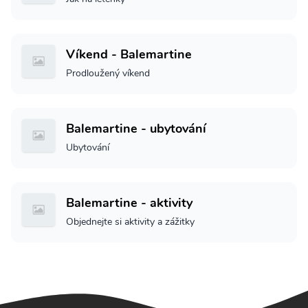
Víkend - Balemartine
Prodloužený víkend
Balemartine - ubytování
Ubytování
Balemartine - aktivity
Objednejte si aktivity a zážitky