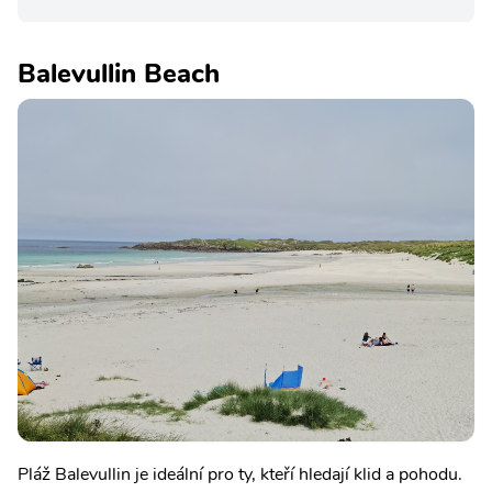
Balevullin Beach
Pláž Balevullin je ideální pro ty, kteří hledají klid a pohodu.