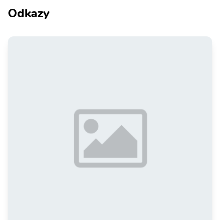
Odkazy