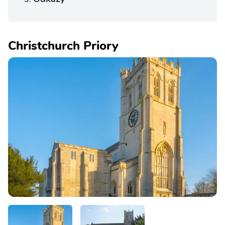
Christchurch Priory