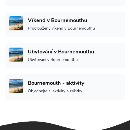
Víkend v Bournemouthu
Prodloužený víkend v Bournemouthu
Ubytování v Bournemouthu
Ubytování v Bournemouthu
Bournemouth - aktivity
Objednejte si aktivity a zážitky