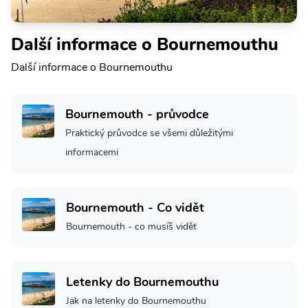
Další informace o Bournemouthu
Další informace o Bournemouthu
Bournemouth - průvodce
Praktický průvodce se všemi důležitými
informacemi
Bournemouth - Co vidět
Bournemouth - co musíš vidět
Letenky do Bournemouthu
Jak na letenky do Bournemouthu