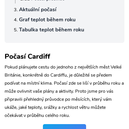
Aktuální počasí
Graf teplot během roku
Tabulka teplot během roku
Počasí Cardiff
Pokud plánujete cestu do jednoho z největších měst Velké
Británie, konkrétně do Cardiffu, je důležité se předem
podívat na místní klima. Počasí zde se liší v průběhu roku a
může ovlivnit vaše plány a aktivity. Proto jsme pro vás
připravili přehledný průvodce po měsících, který vám
ukáže, jaké teploty, srážky a rychlost větru můžete
očekávat v průběhu celého roku.