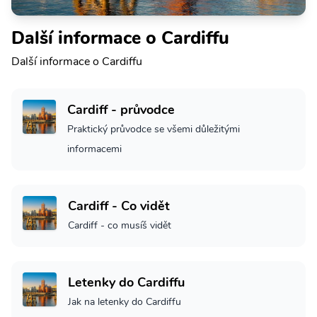
Další informace o Cardiffu
Další informace o Cardiffu
Cardiff - průvodce
Praktický průvodce se všemi důležitými
informacemi
Cardiff - Co vidět
Cardiff - co musíš vidět
Letenky do Cardiffu
Jak na letenky do Cardiffu