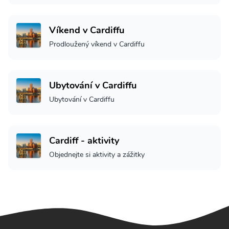
Víkend v Cardiffu
Prodloužený víkend v Cardiffu
Ubytování v Cardiffu
Ubytování v Cardiffu
Cardiff - aktivity
Objednejte si aktivity a zážitky