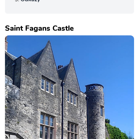
Saint Fagans Castle