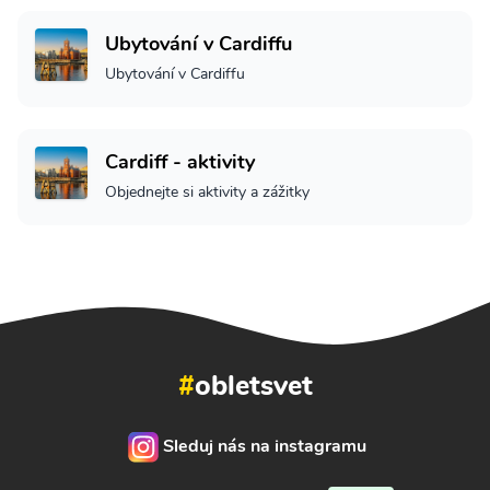
Ubytování v Cardiffu
Ubytování v Cardiffu
Cardiff - aktivity
Objednejte si aktivity a zážitky
#
obletsvet
Sleduj nás na instagramu