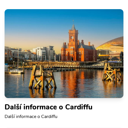
Další informace o Cardiffu
Další informace o Cardiffu