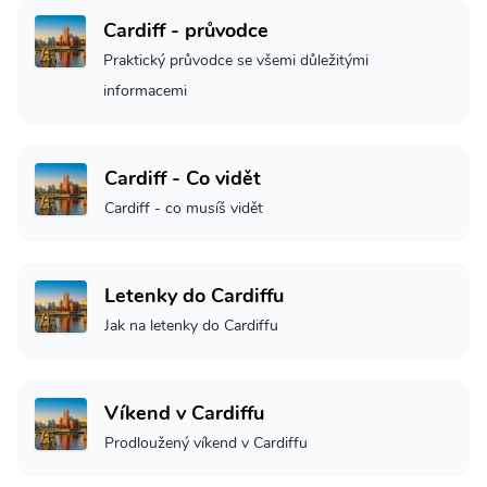
Cardiff - průvodce
Praktický průvodce se všemi důležitými
informacemi
Cardiff - Co vidět
Cardiff - co musíš vidět
Letenky do Cardiffu
Jak na letenky do Cardiffu
Víkend v Cardiffu
Prodloužený víkend v Cardiffu