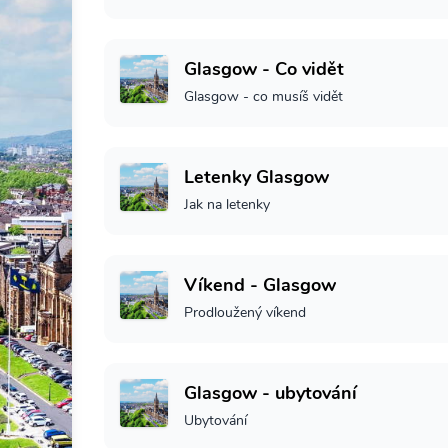
Glasgow - Co vidět
Glasgow - co musíš vidět
Letenky Glasgow
Jak na letenky
Víkend - Glasgow
Prodloužený víkend
Glasgow - ubytování
Ubytování