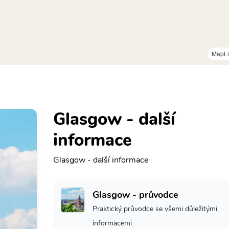
MapLi
Glasgow - další
informace
Glasgow - další informace
Glasgow - průvodce
Praktický průvodce se všemi důležitými
informacemi