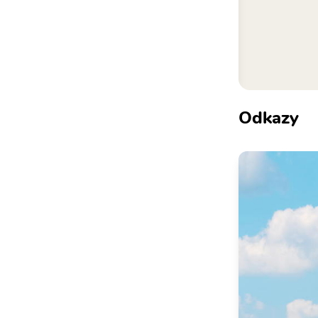
Odkazy