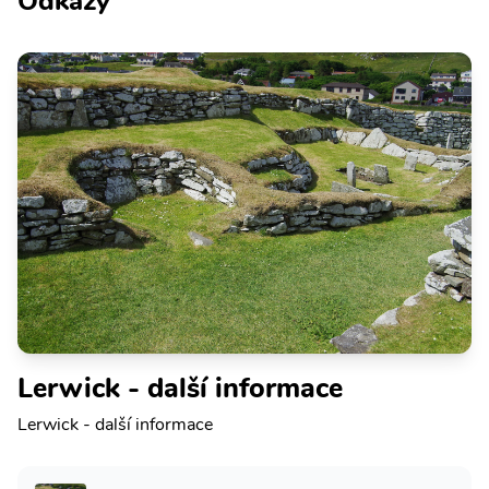
Odkazy
Lerwick - další informace
Lerwick - další informace