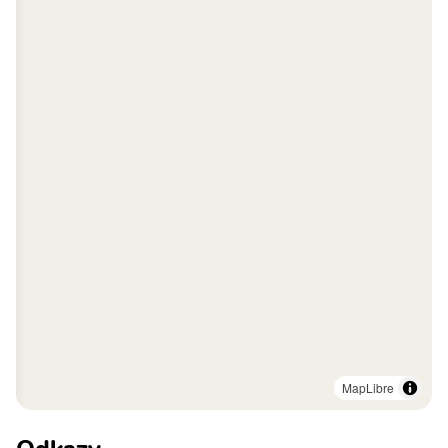
MapLibre