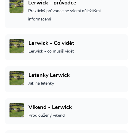
Lerwick - průvodce
Praktický průvodce se všemi důležitými
informacemi
Lerwick - Co vidět
Lerwick - co musíš vidět
Letenky Lerwick
Jak na letenky
Víkend - Lerwick
Prodloužený víkend