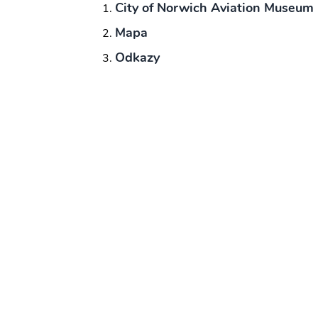
City of Norwich Aviation Museum
Mapa
Odkazy