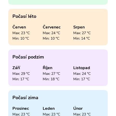
Počasí léto
Červen
Červenec
Srpen
Max: 23 °C
Max: 24 °C
Max: 27 °C
Min: 10 °C
Min: 10 °C
Min: 14 °C
Počasí podzim
Září
Říjen
Listopad
Max: 29 °C
Max: 27 °C
Max: 24 °C
Min: 17 °C
Min: 18 °C
Min: 17 °C
Počasí zima
Prosinec
Leden
Únor
Max: 23 °C
Max: 23 °C
Max: 23 °C