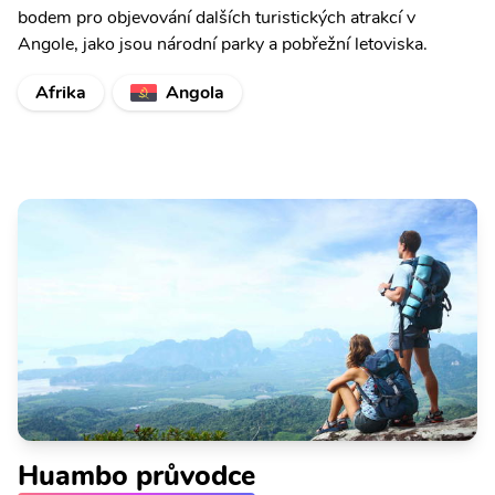
bodem pro objevování dalších turistických atrakcí v
Angole, jako jsou národní parky a pobřežní letoviska.
Afrika
Angola
Huambo průvodce