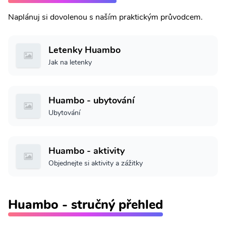
Naplánuj si dovolenou s naším praktickým průvodcem.
Letenky Huambo
Jak na letenky
Huambo - ubytování
Ubytování
Huambo - aktivity
Objednejte si aktivity a zážitky
Huambo - stručný přehled