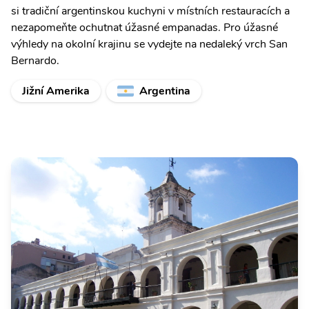
si tradiční argentinskou kuchyni v místních restauracích a
nezapomeňte ochutnat úžasné empanadas. Pro úžasné
výhledy na okolní krajinu se vydejte na nedaleký vrch San
Bernardo.
Jižní Amerika
Argentina