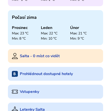
Počasí zima
Prosinec
Leden
Únor
Max: 23 °C
Max: 22 °C
Max: 21 °C
Min: 8 °C
Min: 10 °C
Min: 9 °C
Salta - 0 míst co vidět
Prohlédnout dostupné hotely
Vstupenky
Letenky Salta