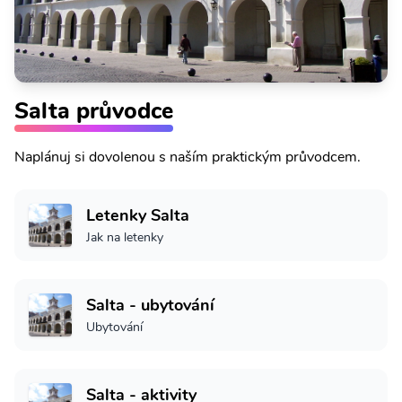
Salta průvodce
Naplánuj si dovolenou s naším praktickým průvodcem.
Letenky Salta
Jak na letenky
Salta - ubytování
Ubytování
Salta - aktivity