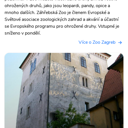
ohrožených druhů, jako jsou leopardi, pandy, opice a
mnoho dalších. Záhřebská Zoo je členem Evropské a
Světové asociace zoologických zahrad a akvárií a účastní
se Evropského programu pro ohrožené druhy. Vstupné je
sníženo v pondělí.
Více o Zoo Zagreb