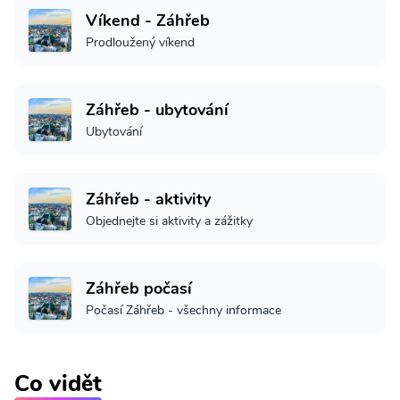
Víkend - Záhřeb
Prodloužený víkend
Záhřeb - ubytování
Ubytování
Záhřeb - aktivity
Objednejte si aktivity a zážitky
Záhřeb počasí
Počasí Záhřeb - všechny informace
Co vidět