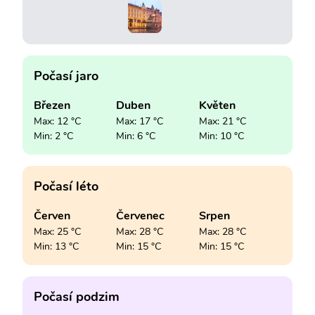
Počasí jaro
Březen
Duben
Květen
Max: 12 °C
Max: 17 °C
Max: 21 °C
Min: 2 °C
Min: 6 °C
Min: 10 °C
Počasí léto
Červen
Červenec
Srpen
Max: 25 °C
Max: 28 °C
Max: 28 °C
Min: 13 °C
Min: 15 °C
Min: 15 °C
Počasí podzim