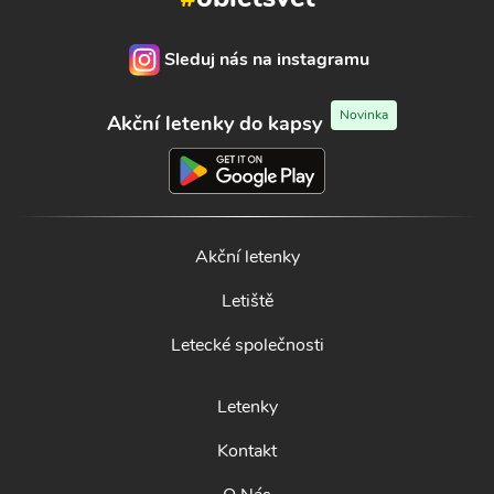
Sleduj nás na instagramu
Novinka
Akční letenky do kapsy
Akční letenky
Letiště
Letecké společnosti
Letenky
Kontakt