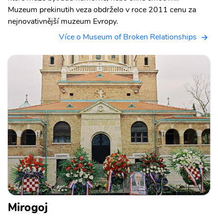
Muzeum prekinutih veza obdrželo v roce 2011 cenu za
nejnovativnější muzeum Evropy.
Více o Museum of Broken Relationships
Mirogoj