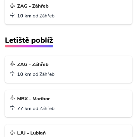
ZAG - Záhřeb
10 km
od Záhřeb
Letiště poblíž
ZAG - Záhřeb
10 km
od Záhřeb
MBX - Maribor
77 km
od Záhřeb
LJU - Lublaň