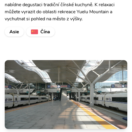
nabídne degustaci tradiční čínské kuchyně. K relaxaci
můžete vyrazit do oblasti rekreace Yuelu Mountain a
vychutnat si pohled na město z výšky.
Asie
Čína