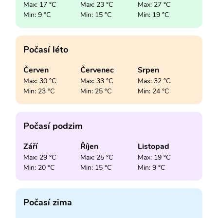
Max: 17 °C
Max: 23 °C
Max: 27 °C
Min: 9 °C
Min: 15 °C
Min: 19 °C
Počasí léto
Červen
Červenec
Srpen
Max: 30 °C
Max: 33 °C
Max: 32 °C
Min: 23 °C
Min: 25 °C
Min: 24 °C
Počasí podzim
Září
Říjen
Listopad
Max: 29 °C
Max: 25 °C
Max: 19 °C
Min: 20 °C
Min: 15 °C
Min: 9 °C
Počasí zima