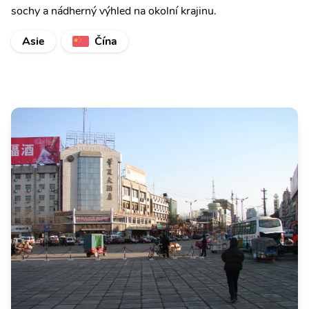
sochy a nádherný výhled na okolní krajinu.
Asie
Čína