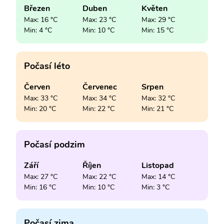
Březen
Duben
Květen
Max: 16 °C
Max: 23 °C
Max: 29 °C
Min: 4 °C
Min: 10 °C
Min: 15 °C
Počasí léto
Červen
Červenec
Srpen
Max: 33 °C
Max: 34 °C
Max: 32 °C
Min: 20 °C
Min: 22 °C
Min: 21 °C
Počasí podzim
Září
Říjen
Listopad
Max: 27 °C
Max: 22 °C
Max: 14 °C
Min: 16 °C
Min: 10 °C
Min: 3 °C
Počasí zima