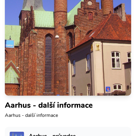
Aarhus - další informace
Aarhus - další informace