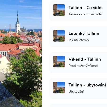
Tallinn - Co vidět
Tallinn - co musíš vidět
Letenky Tallinn
Jak na letenky
Víkend - Tallinn
Prodloužený víkend
Tallinn - ubytování
Ubytování