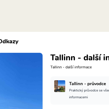
Odkazy
Tallinn - další 
Tallinn - další informace
Tallinn - průvodce
Praktický průvodce se vše
informacemi