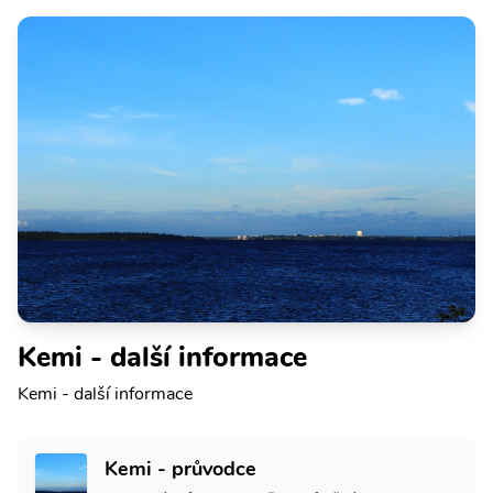
Kemi - další informace
Kemi - další informace
Kemi - průvodce