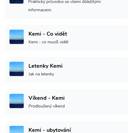
Praktický průvodce se všemi důležitými
informacemi
Kemi - Co vidět
Kemi - co musíš vidět
Letenky Kemi
Jak na letenky
Víkend - Kemi
Prodloužený víkend
Kemi - ubytování