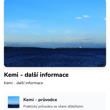
Kemi - další informace
Kemi - další informace
Kemi - průvodce
Praktický průvodce se všemi důležitými