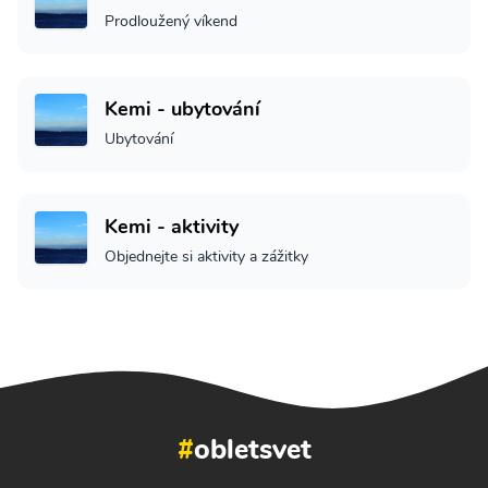
Prodloužený víkend
Kemi - ubytování
Ubytování
Kemi - aktivity
Objednejte si aktivity a zážitky
#
obletsvet