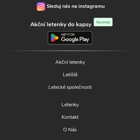
Sleduj nás na instagramu
Novinka
Akční letenky do kapsy
Akční letenky
Letiště
Letecké společnosti
Letenky
Kontakt
O Nás