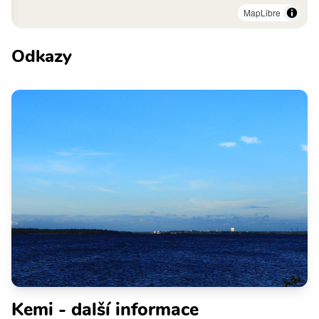
MapLibre
Odkazy
Kemi - další informace