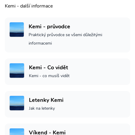
Kemi - další informace
Kemi - průvodce
Praktický průvodce se všemi důležitými
informacemi
Kemi - Co vidět
Kemi - co musíš vidět
Letenky Kemi
Jak na letenky
Víkend - Kemi