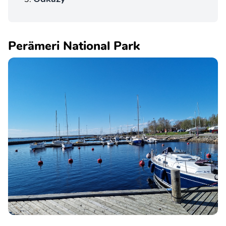
Perämeri National Park