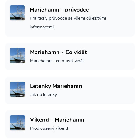
Mariehamn - průvodce
Praktický průvodce se všemi důležitými
informacemi
Mariehamn - Co vidět
Mariehamn - co musíš vidět
Letenky Mariehamn
Jak na letenky
Víkend - Mariehamn
Prodloužený víkend