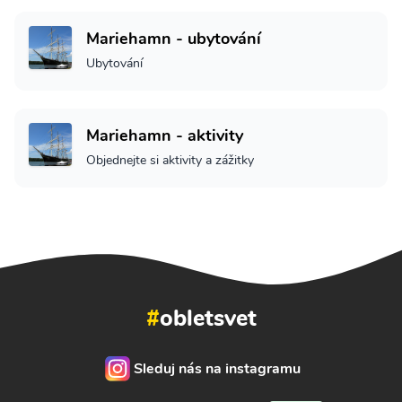
Mariehamn - ubytování
Ubytování
Mariehamn - aktivity
Objednejte si aktivity a zážitky
#
obletsvet
Sleduj nás na instagramu