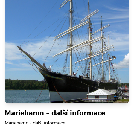
Mariehamn - další informace
Mariehamn - další informace