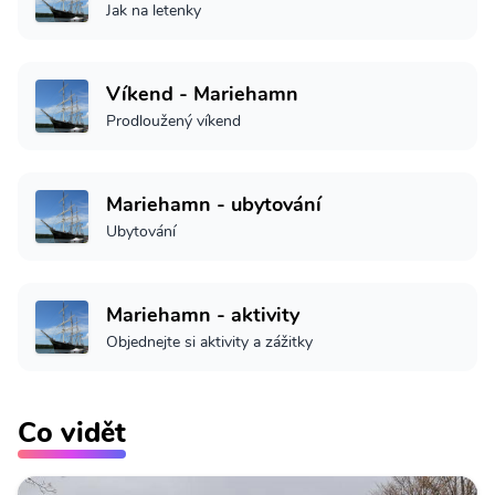
Jak na letenky
Víkend - Mariehamn
Prodloužený víkend
Mariehamn - ubytování
Ubytování
Mariehamn - aktivity
Objednejte si aktivity a zážitky
Co vidět