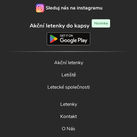
Sleduj nás na instagramu
Novinka
Akční letenky do kapsy
Akční letenky
Letiště
Letecké společnosti
Letenky
Kontakt
O Nás