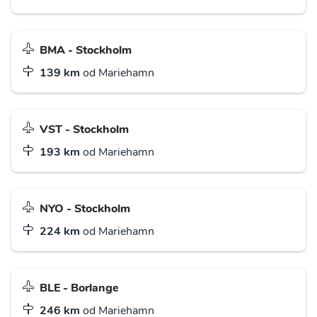
BMA - Stockholm
139 km
od Mariehamn
VST - Stockholm
193 km
od Mariehamn
NYO - Stockholm
224 km
od Mariehamn
BLE - Borlange
246 km
od Mariehamn