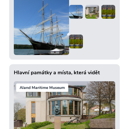
Hlavní památky a místa, která vidět
Aland Maritime Museum