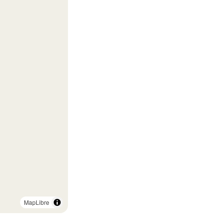
MapLibre