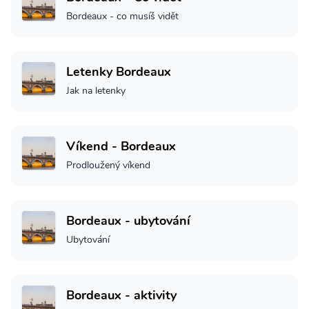
Bordeaux - co musíš vidět
Letenky Bordeaux
Jak na letenky
Víkend - Bordeaux
Prodloužený víkend
Bordeaux - ubytování
Ubytování
Bordeaux - aktivity