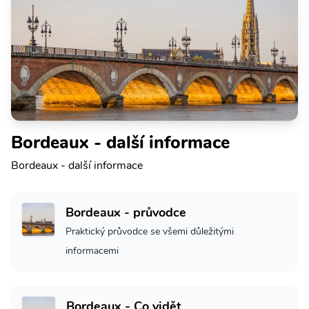
Bordeaux - další informace
Bordeaux - další informace
Bordeaux - průvodce
Praktický průvodce se všemi důležitými
informacemi
Bordeaux - Co vidět