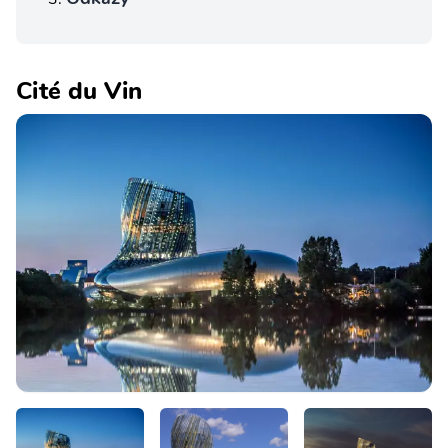
Cité du Vin