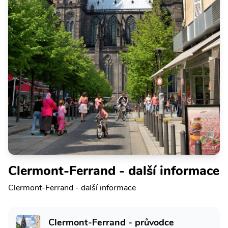
Clermont-Ferrand - další informace
Clermont-Ferrand - další informace
Clermont-Ferrand - průvodce