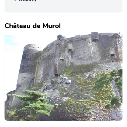
Château de Murol