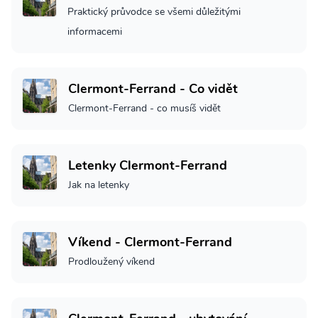
Praktický průvodce se všemi důležitými
informacemi
Clermont-Ferrand - Co vidět
Clermont-Ferrand - co musíš vidět
Letenky Clermont-Ferrand
Jak na letenky
Víkend - Clermont-Ferrand
Prodloužený víkend