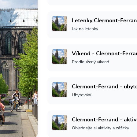
Letenky Clermont-Ferra
Jak na letenky
Víkend - Clermont-Ferra
Prodloužený víkend
Clermont-Ferrand - ubyt
Ubytování
Clermont-Ferrand - aktiv
Objednejte si aktivity a zážitky