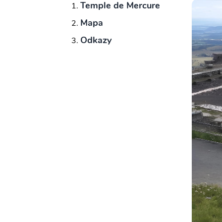
Temple de Mercure
Mapa
Odkazy